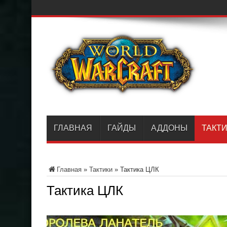
ГЛАВНАЯ
ГАЙДЫ
АДДОНЫ
ТАКТ
Главная
»
Тактики
»
Тактика ЦЛК
Тактика ЦЛК