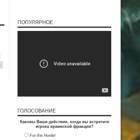
ПОПУЛЯРНОЕ
a
ГОЛОСОВАНИЕ
Каковы Ваши действия, когда вы встретите
игрока вражеской фракции?
For the Horde!