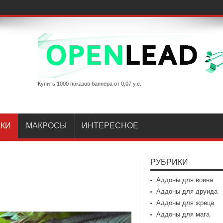
Купить 1000 показов баннера от 0,07 у.е.
ИКИ
МАКРОСЫ
ИНТЕРЕСНОЕ
РУБРИКИ
Аддоны для воина
Аддоны для друида
Аддоны для жреца
Аддоны для мага