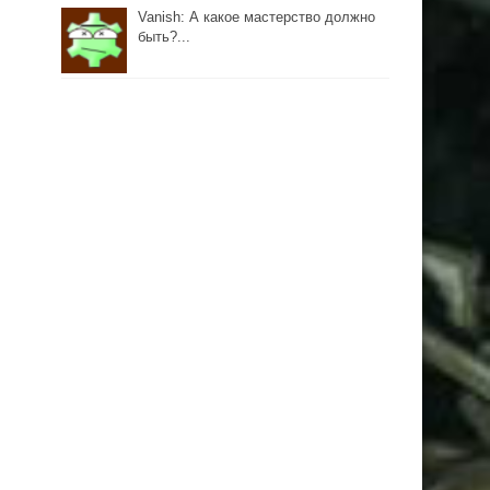
Vanish: А какое мастерство должно
быть?...