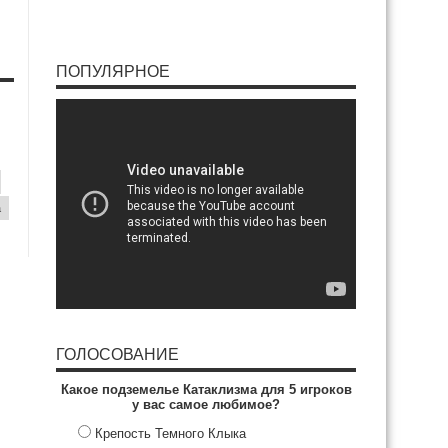
ПОПУЛЯРНОЕ
a
ГОЛОСОВАНИЕ
Какое подземелье Катаклизма для 5 игроков
у вас самое любимое?
Крепость Темного Клыка