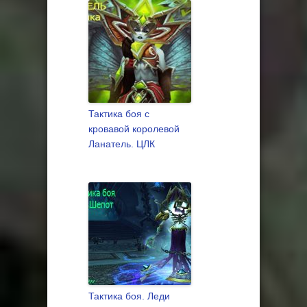
Тактика боя с
кровавой королевой
Ланатель. ЦЛК
Тактика боя. Леди