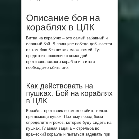
Описание боя на
кораблях в ЦЛК
Битва на кораблях – это самый забавный и
славный бой. В принципе победа добывается
в этом бою без всяких сложностей. Тут
предстоит сражение с командой
противоположного корабля и в итоге
необходимо сбить его.
Как действовать на
пушках. Бой на кораблях
в ЦЛК
Корабль- противник возможно сбить только
при помощи пушек. Поэтому перед боем
определите игроков, которые буду сидеть на
пушках. Главная задача – стрельба во
вражеский корабль и пытаться задевать при