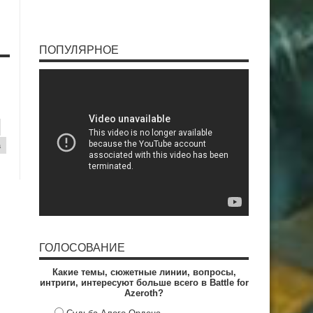
ПОПУЛЯРНОЕ
a
ГОЛОСОВАНИЕ
Какие темы, сюжетные линии, вопросы,
интриги, интересуют больше всего в Battle for
Azeroth?