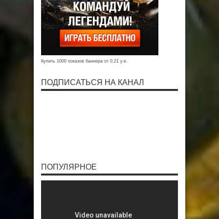
Купить 1000 показов баннера от 0,21 у.е.
ПОДПИСАТЬСЯ НА КАНАЛ
ПОПУЛЯРНОЕ