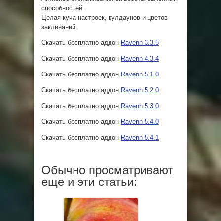
способностей.
Целая куча настроек, кулдаунов и цветов
заклинаний.
Скачать бесплатно аддон
Ravenn 3.3.5
Скачать бесплатно аддон
Ravenn 4.3.4
Скачать бесплатно аддон
Ravenn 5.1.0
Скачать бесплатно аддон
Ravenn 5.2.0
Скачать бесплатно аддон
Ravenn 5.3.0
Скачать бесплатно аддон
Ravenn 5.4.0
Скачать бесплатно аддон
Ravenn 5.4.1
Обычно просматривают
еще и эти статьи: