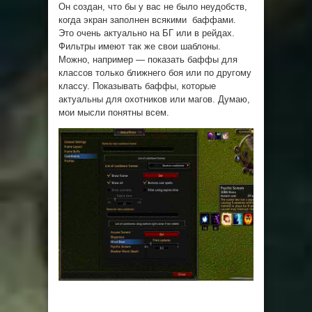
Он создан, что бы у вас не было неудобств,
когда экран заполнен всякими баффами.
Это очень актуально на БГ или в рейдах.
Фильтры имеют так же свои шаблоны.
Можно, например — показать баффы для
классов только ближнего боя или по другому
классу. Показывать баффы, которые
актуальны для охотников или магов. Думаю,
мои мысли понятны всем.