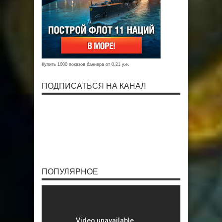
Купить 1000 показов баннера от 0,21 у.е.
ПОДПИСАТЬСЯ НА КАНАЛ
ПОПУЛЯРНОЕ