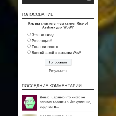
ГОЛОСОВАНИЕ
Как вы считаете, чем станет Rise of
Azshara для WoW?
Это шаг назад
Революцией!
Пока неизвестно
Важной вехой в развитии WoW
Результаты
ПОСЛЕДНИЕ КОММЕНТАРИИ
Денис: Странно что никто не
вложил таланты в Исскупление,
веди мы п...