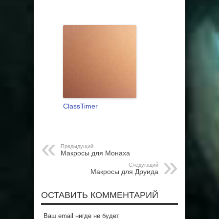
ClassTimer
Предыдущий
Макросы для Монаха
Следующий
Макросы для Друида
ОСТАВИТЬ КОММЕНТАРИЙ
Ваш email нигде не будет