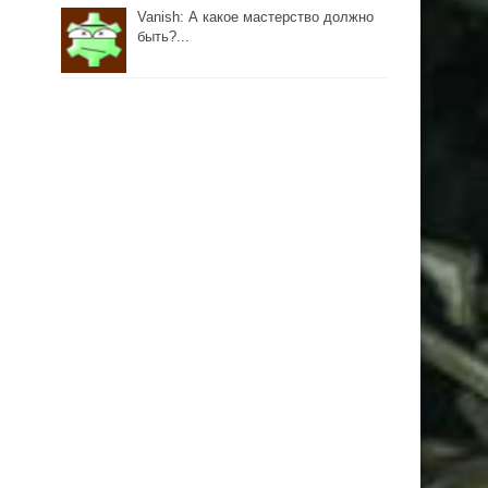
Vanish: А какое мастерство должно
быть?...