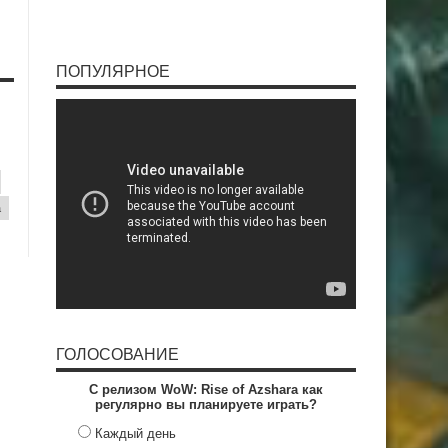
ПОПУЛЯРНОЕ
a
ГОЛОСОВАНИЕ
С релизом WoW: Rise of Azshara как
регулярно вы планируете играть?
Каждый день