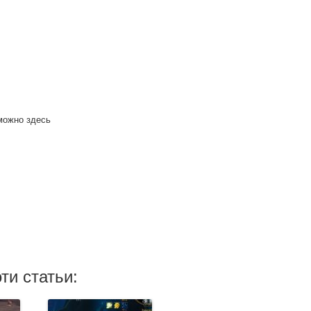
можно здесь
ти статьи: