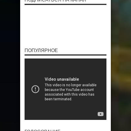
ПОПУЛЯРНОЕ