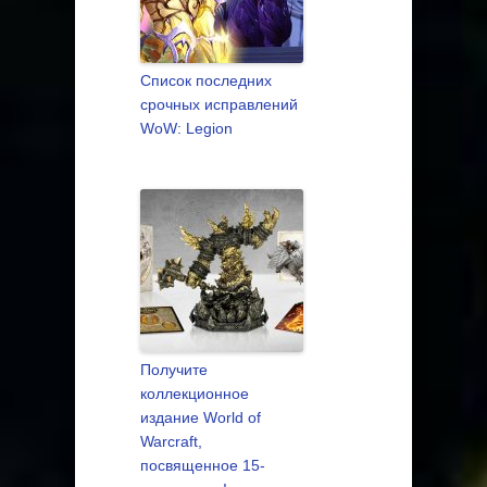
Список последних
срочных исправлений
WoW: Legion
Получите
коллекционное
издание World of
Warcraft,
посвященное 15-