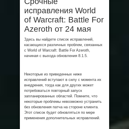
Срочные
исправления World
of Warcraft: Battle For
Azeroth от 24 мая
Здесь вы найдете список исправлений,
касающихся различных проблем, связанных
с World of Warcraft: Battle For Azeroth,
начиная с выхода обновления 8.1.5.
Некоторые из приведенных ниже
исправлений вступают в силу с момента их
внедрения, тогда как для других может
потребоваться повторный запуск
запланированных областей. Помните, что
некоторые проблемы невозможно устранить
без обновления патча на стороне клиента.
Этот список будет обновляться по мере
применения дополнительных исправлений.