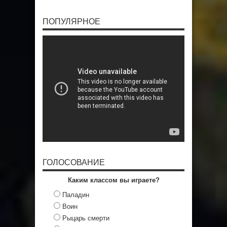
ПОПУЛЯРНОЕ
ГОЛОСОВАНИЕ
Каким классом вы играете?
Паладин
Воин
Рыцарь смерти