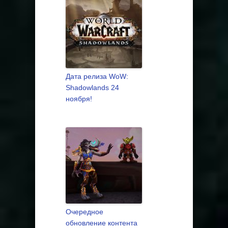
Дата релиза WoW:
Shadowlands 24
ноября!
Очередное
обновление контента