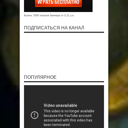
Купить 1000 показов баннера от 0,21 у.е.
ПОДПИСАТЬСЯ НА КАНАЛ
ПОПУЛЯРНОЕ