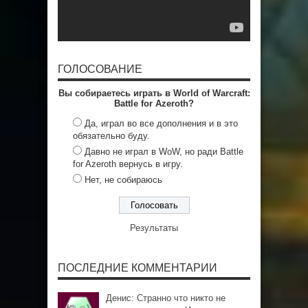
ГОЛОСОВАНИЕ
Вы собираетесь играть в World of Warcraft:
Battle for Azeroth?
Да, играл во все дополнения и в это
обязательно буду.
Давно не играл в WoW, но ради Battle
for Azeroth вернусь в игру.
Нет, не собираюсь
Результаты
ПОСЛЕДНИЕ КОММЕНТАРИИ
Денис: Странно что никто не