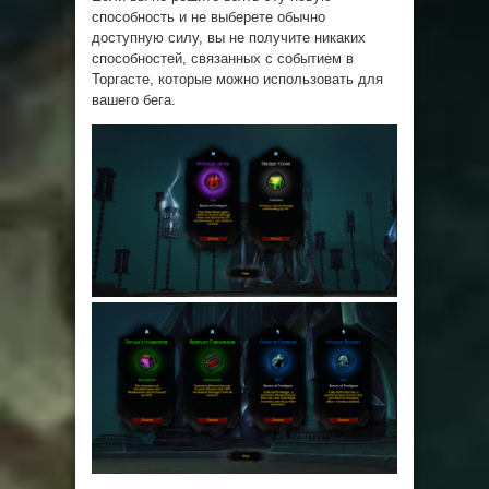
способность и не выберете обычно
доступную силу, вы не получите никаких
способностей, связанных с событием в
Торгасте, которые можно использовать для
вашего бега.