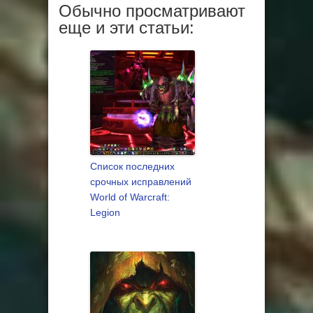
Обычно просматривают
еще и эти статьи:
Список последних
срочных исправлений
World of Warcraft:
Legion