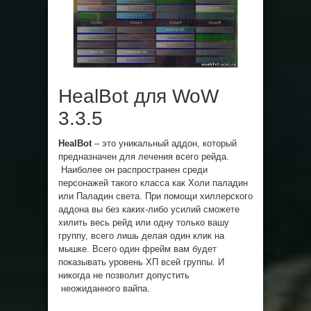
HealBot для WoW
3.3.5
HealBot
– это уникальный аддон, который
предназначен для лечения всего рейда.
Наиболее он распространен среди
персонажей такого класса как Холи паладин
или Паладин света. При помощи хиллерского
аддона вы без каких-либо усилий сможете
хилить весь рейд или одну только вашу
группу, всего лишь делая один клик на
мышке. Всего один фрейм вам будет
показывать уровень ХП всей группы. И
никогда не позволит допустить
неожиданного вайпа.