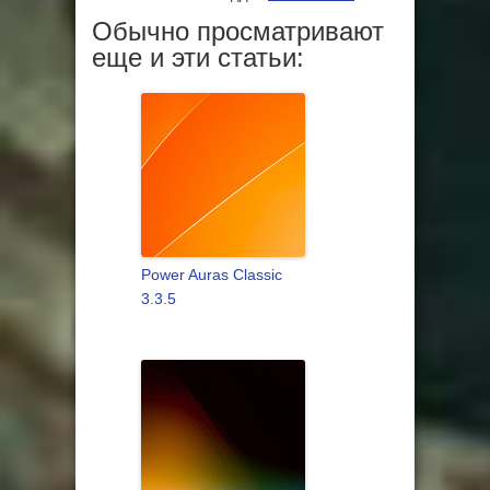
Обычно просматривают
еще и эти статьи:
Power Auras Classic
3.3.5