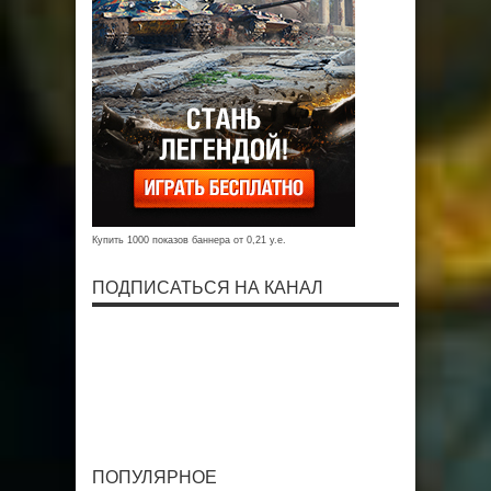
Купить 1000 показов баннера от 0,21 у.е.
ПОДПИСАТЬСЯ НА КАНАЛ
ПОПУЛЯРНОЕ