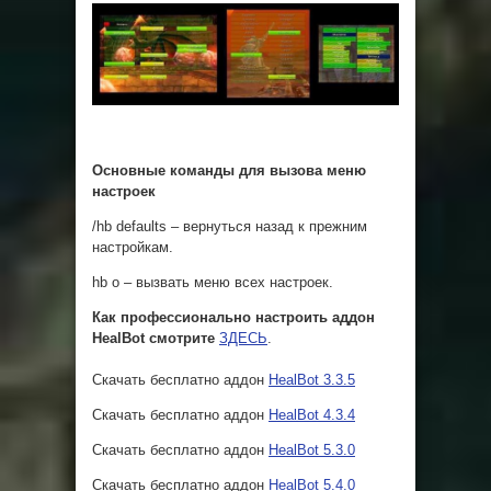
Основные команды для вызова меню
настроек
/hb defaults – вернуться назад к прежним
настройкам.
hb o – вызвать меню всех настроек.
Как профессионально настроить аддон
HealBot смотрите
ЗДЕСЬ
.
Скачать бесплатно аддон
HealBot 3.3.5
Скачать бесплатно аддон
HealBot 4.3.4
Скачать бесплатно аддон
HealBot 5.3.0
Скачать бесплатно аддон
HealBot 5.4.0