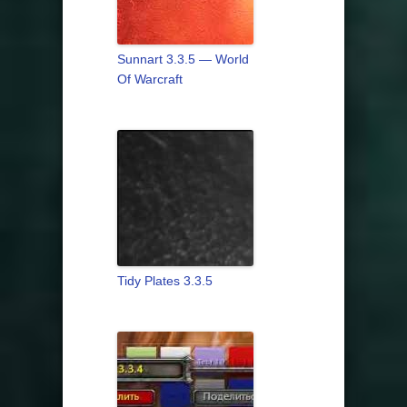
Sunnart 3.3.5 — World
Of Warcraft
Tidy Plates 3.3.5