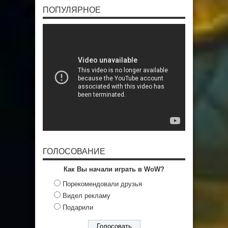
ПОПУЛЯРНОЕ
ГОЛОСОВАНИЕ
Как Вы начали играть в WoW?
Порекомендовали друзья
Видел рекламу
Подарили