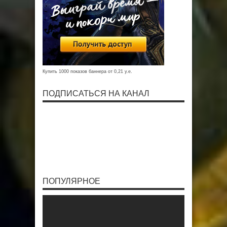
Купить 1000 показов баннера от 0,21 у.е.
ПОДПИСАТЬСЯ НА КАНАЛ
ПОПУЛЯРНОЕ