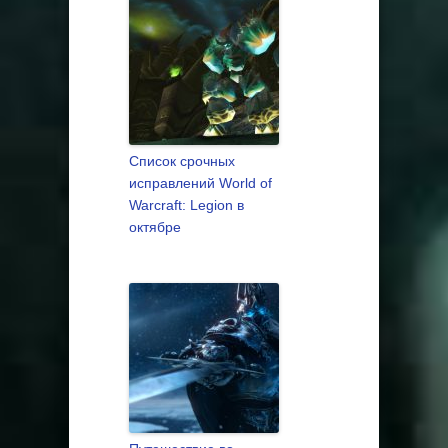
Список срочных
исправлений World of
Warcraft: Legion в
октябре