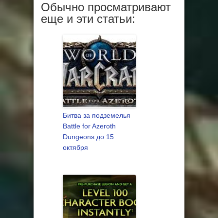
Обычно просматривают
еще и эти статьи:
Битва за подземелья
Battle for Azeroth
Dungeons до 15
октября