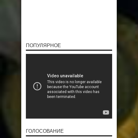
ПОПУЛЯРНОЕ
ГОЛОСОВАНИЕ