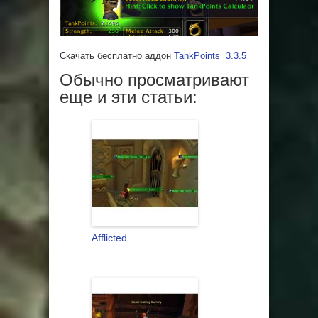
Скачать бесплатно аддон
TankPoints 3.3.5
Обычно просматривают
еще и эти статьи:
Afflicted