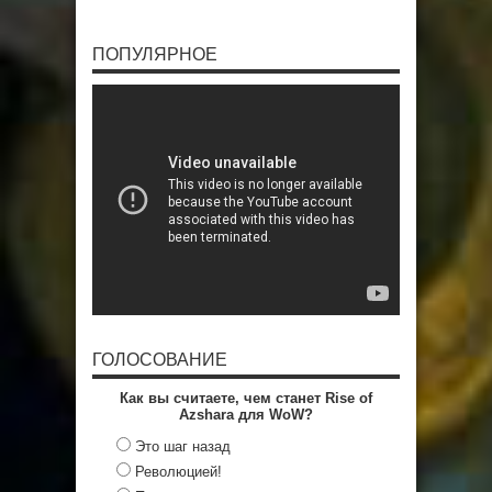
ПОПУЛЯРНОЕ
ГОЛОСОВАНИЕ
Как вы считаете, чем станет Rise of
Azshara для WoW?
Это шаг назад
Революцией!