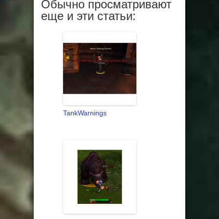
Обычно просматривают
еще и эти статьи:
TankWarnings