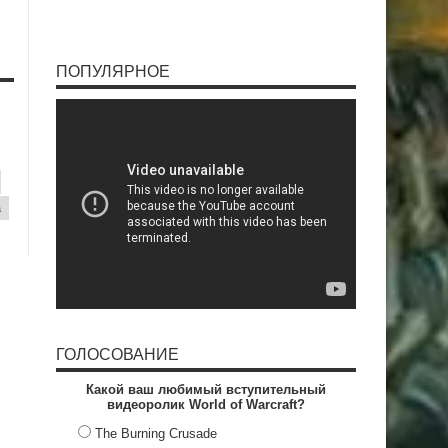
ПОПУЛЯРНОЕ
a
ГОЛОСОВАНИЕ
Какой ваш любимый вступительный
видеоролик World of Warcraft?
The Burning Crusade