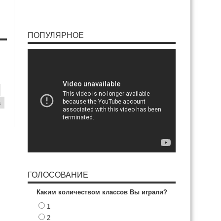
ПОПУЛЯРНОЕ
a
ГОЛОСОВАНИЕ
Каким количеством классов Вы играли?
1
2