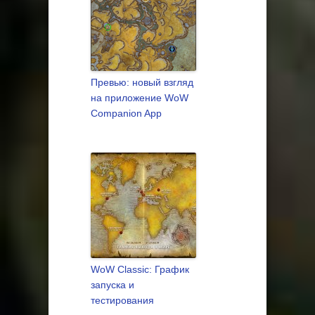
Превью: новый взгляд
на приложение WoW
Companion App
WoW Classic: График
запуска и
тестирования