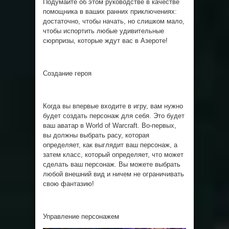
Подумайте об этом руководстве в качестве
помощника в ваших ранних приключениях:
достаточно, чтобы начать, но слишком мало,
чтобы испортить любые удивительные
сюрпризы, которые ждут вас в Азероте!
Создание героя
Когда вы впервые входите в игру, вам нужно
будет создать персонаж для себя. Это будет
ваш аватар в World of Warcraft. Во-первых,
вы должны выбрать расу, которая
определяет, как выглядит ваш персонаж, а
затем класс, который определяет, что может
сделать ваш персонаж. Вы можете выбрать
любой внешний вид и ничем не ограничивать
свою фантазию!
Управление персонажем