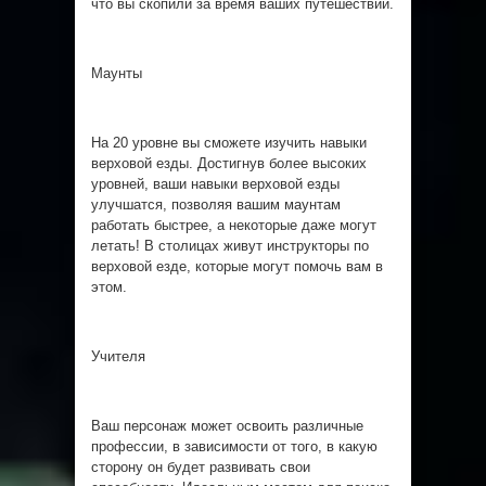
что вы скопили за время ваших путешествий.
Маунты
На 20 уровне вы сможете изучить навыки
верховой езды. Достигнув более высоких
уровней, ваши навыки верховой езды
улучшатся, позволяя вашим маунтам
работать быстрее, а некоторые даже могут
летать! В столицах живут инструкторы по
верховой езде, которые могут помочь вам в
этом.
Учителя
Ваш персонаж может освоить различные
професcии, в зависимости от того, в какую
сторону он будет развивать свои