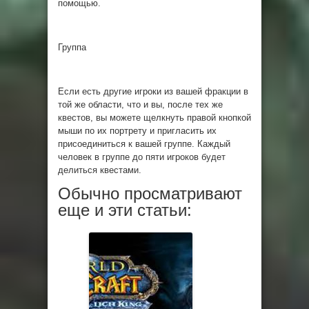
помощью.
Группа
Если есть другие игроки из вашей фракции в
той же области, что и вы, после тех же
квестов, вы можете щелкнуть правой кнопкой
мыши по их портрету и пригласить их
присоединиться к вашей группе. Каждый
человек в группе до пяти игроков будет
делиться квестами.
Обычно просматривают
еще и эти статьи: