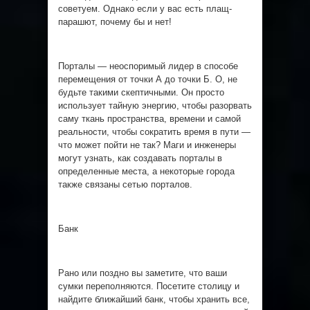
советуем. Однако если у вас есть плащ-
парашют, почему бы и нет!
Порталы — неоспоримый лидер в способе
перемещения от точки А до точки Б. О, не
будьте такими скептичными. Он просто
использует тайную энергию, чтобы разорвать
саму ткань пространства, времени и самой
реальности, чтобы сократить время в пути —
что может пойти не так? Маги и инженеры
могут узнать, как создавать порталы в
определенные места, а некоторые города
также связаны сетью порталов.
Банк
Рано или поздно вы заметите, что ваши
сумки переполняются. Посетите столицу и
найдите ближайший банк, чтобы хранить все,