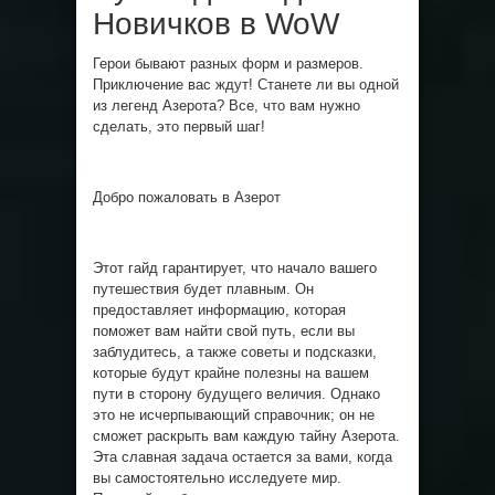
Новичков в WoW
Герои бывают разных форм и размеров.
Приключение вас ждут! Станете ли вы одной
из легенд Азерота? Все, что вам нужно
сделать, это первый шаг!
Добро пожаловать в Азерот
Этот гайд гарантирует, что начало вашего
путешествия будет плавным. Он
предоставляет информацию, которая
поможет вам найти свой путь, если вы
заблудитесь, а также советы и подсказки,
которые будут крайне полезны на вашем
пути в сторону будущего величия. Однако
это не исчерпывающий справочник; он не
сможет раскрыть вам каждую тайну Азерота.
Эта славная задача остается за вами, когда
вы самостоятельно исследуете мир.