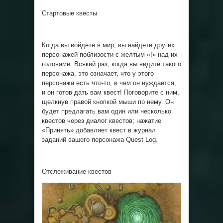
Стартовые квесты
Когда вы войдете в мир, вы найдете других
персонажей поблизости с желтым «!» над их
головами. Всякий раз, когда вы видите такого
персонажа, это означает, что у этого
персонажа есть что-то, в чем он нуждается,
и он готов дать вам квест! Поговорите с ним,
щелкнув правой кнопкой мыши по нему. Он
будет предлагать вам один или несколько
квестов через диалог квестов; нажатие
«Принять» добавляет квест в журнал
заданий вашего персонажа Quest Log.
Отслеживание квестов