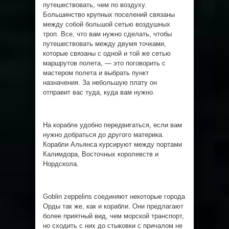
путешествовать, чем по воздуху.
Большинство крупных поселений связаны
между собой большой сетью воздушных
троп. Все, что вам нужно сделать, чтобы
путешествовать между двумя точками,
которые связаны с одной и той же сетью
маршрутов полета, — это поговорить с
мастером полета и выбрать пункт
назначения. За небольшую плату он
отправит вас туда, куда вам нужно.
На корабле удобно передвигаться, если вам
нужно добраться до другого материка.
Корабли Альянса курсируют между портами
Калимдора, Восточных королевств и
Нордскола.
Goblin zeppelins соединяют некоторые города
Орды так же, как и корабли. Они предлагают
более приятный вид, чем морской транспорт,
но сходить с них до стыковки с причалом не