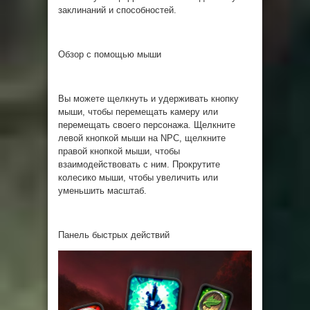
заклинаний и способностей.
Обзор с помощью мыши
Вы можете щелкнуть и удерживать кнопку
мыши, чтобы перемещать камеру или
перемещать своего персонажа. Щелкните
левой кнопкой мыши на NPC, щелкните
правой кнопкой мыши, чтобы
взаимодействовать с ним. Прокрутите
колесико мыши, чтобы увеличить или
уменьшить масштаб.
Панель быстрых действий