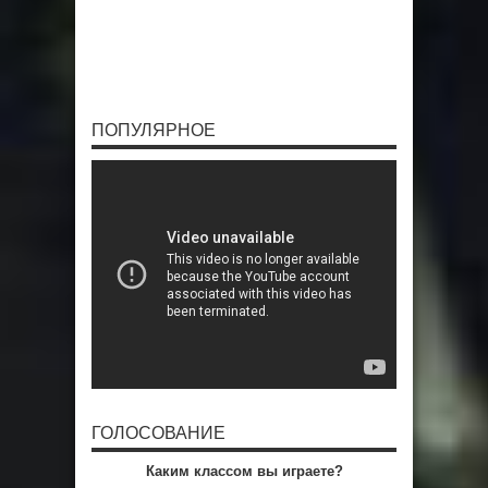
ПОПУЛЯРНОЕ
ГОЛОСОВАНИЕ
Каким классом вы играете?