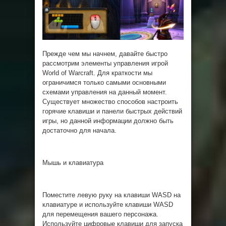
Прежде чем мы начнем, давайте быстро
рассмотрим элементы управления игрой
World of Warcraft. Для краткости мы
ограничимся только самыми основными
схемами управления на данный момент.
Существует множество способов настроить
горячие клавиши и панели быстрых действий
игры, но данной информации должно быть
достаточно для начала.
Мышь и клавиатура
Поместите левую руку на клавиши WASD на
клавиатуре и используйте клавиши WASD
для перемещения вашего персонажа.
Используйте цифровые клавиши для запуска