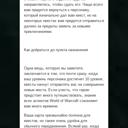
направляетесь, чтобы сдать его. Чаще всего
вам придется вернуться к персонажу,
который изначально дал вам квест, но на
некоторых квестах вам придется отправиться
далеко за пределы земель за новыми
приключениями.
Как добраться до пункта назначения
Одна вещь, которую вы заметите,
заключается в том, что почти сразу, когда
ваш уровень персонажа достигнет 10 уровня,
квесты начнут отправлять вас на совершенно
новые места. Если учесть, что герою
предстоит много путешествовать, знание
всех аспектов World of Warcraft сэкономит
вам много времени.
Ваша карта чрезвычайно полезна для
квестов, но также очень удобна для
обычного передвижения. Всякий раз, когда