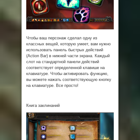
Чтобы ваш персонаж сделал одну из
классных вещей, которую умеет, вам нужно
использовать панель быстрых действий
(Action Bar) в нижней части экрана. Каждый
слот на стандартной панели действий
соответствует определенной клавише на
клавиатуре. Чтобы активировать функцию,
вы можете нажать соответствующую кнопку
на клавиатуре. Все просто!
Книга заклинаний