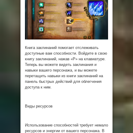
Книга заклинаний помогает отслеживать
доступные вам способности. Войдите в свою
книгу заклинаний, нажав «P» на клавиатуре.
Теперь вы можете видеть заклинания и
навыки вашего персонажа, и вы можете
перетащить навыки из книги заклинаний на
панель быстрых действий для облегчения
доступа к ним.
Виды ресурсов
Использование способностей требует немало
ресурсов и энергии от вашего персонажа. В