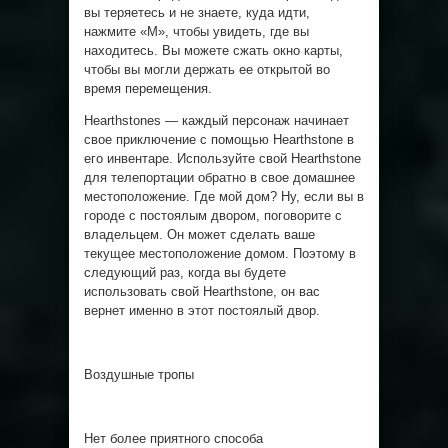
вы теряетесь и не знаете, куда идти,
нажмите «M», чтобы увидеть, где вы
находитесь. Вы можете сжать окно карты,
чтобы вы могли держать ее открытой во
время перемещения.
Hearthstones — каждый персонаж начинает
свое приключение с помощью Hearthstone в
его инвентаре. Используйте свой Hearthstone
для телепортации обратно в свое домашнее
местоположение. Где мой дом? Ну, если вы в
городе с постоялым двором, поговорите с
владельцем. Он может сделать ваше
текущее местоположение домом. Поэтому в
следующий раз, когда вы будете
использовать свой Hearthstone, он вас
вернет именно в этот постоялый двор.
Воздушные тропы
Нет более приятного способа