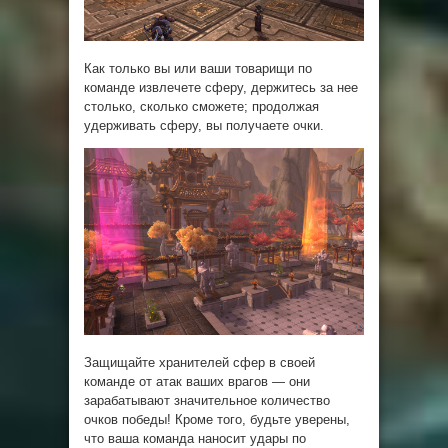
Как только вы или ваши товарищи по
команде извлечете сферу, держитесь за нее
столько, сколько сможете; продолжая
удерживать сферу, вы получаете очки.
Защищайте хранителей сфер в своей
команде от атак ваших врагов — они
зарабатывают значительное количество
очков победы! Кроме того, будьте уверены,
что ваша команда наносит удары по