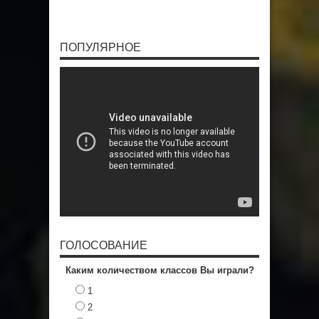
ПОПУЛЯРНОЕ
ГОЛОСОВАНИЕ
Каким количеством классов Вы играли?
1
2