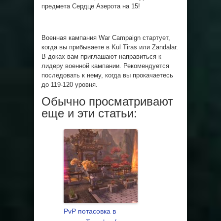
предмета Сердце Азерота на 15!
Военная кампания War Campaign стартует,
когда вы прибываете в Kul Tiras или Zandalar.
В доках вам приглашают направиться к
лидеру военной кампании. Рекомендуется
последовать к нему, когда вы прокачаетесь
до 119-120 уровня.
Обычно просматривают
еще и эти статьи:
PvP потасовка в