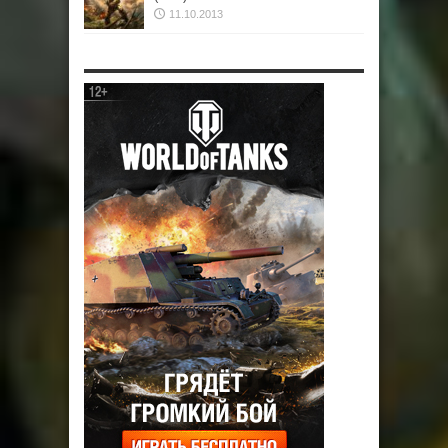
11.10.2013