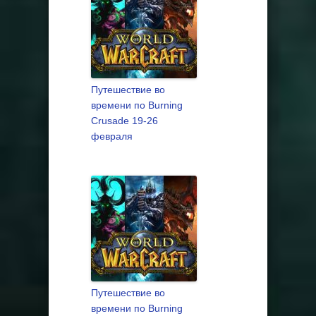
Путешествие во
времени по Burning
Crusade 19-26
февраля
Путешествие во
времени по Burning