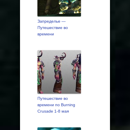
Запределье —
Путешествие во
времени
Путешествие во
времени по Burning
Crusade 1-8 мая