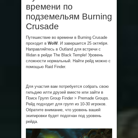
времени по
подземельям Burning
Crusade
Путешествие во времени в Burning Crusade
проходит в
WoW
. И завершится 25 октября.
Направляйтесь в Outland для встречи с
Illidan в рейде The Black Temple! Уровень
сложности нормальный. Найти рейд можно с
помощью Raid Finder.
Для участия вам потребуется собрать свою
гильдию илти друзей вместе или зайти в
Поиск Групп Group Finder > Premade Groups.
Рейд подходит для групп из 10-30 игроков.
Обратите внимание, что уровень вашей
экипировки будет подогнан под уровень
рейда.