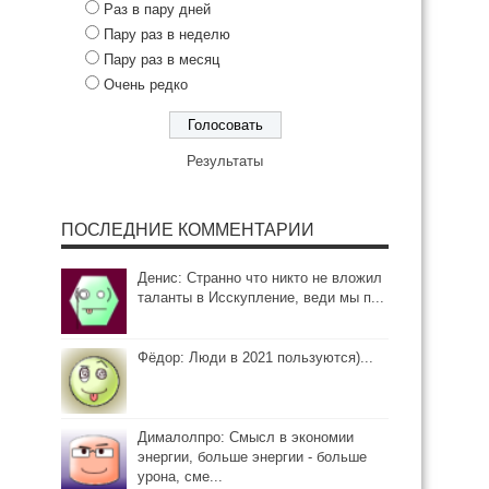
Раз в пару дней
Пару раз в неделю
Пару раз в месяц
Очень редко
Результаты
ПОСЛЕДНИЕ КОММЕНТАРИИ
Денис: Странно что никто не вложил
таланты в Исскупление, веди мы п...
Фёдор: Люди в 2021 пользуются)...
Дималолпро: Смысл в экономии
энергии, больше энергии - больше
урона, сме...