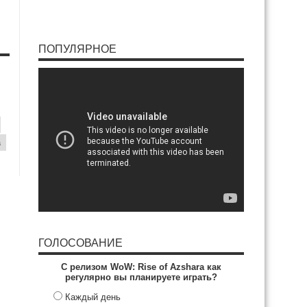
ПОПУЛЯРНОЕ
a
ГОЛОСОВАНИЕ
С релизом WoW: Rise of Azshara как
регулярно вы планируете играть?
Каждый день