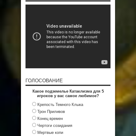
ГОЛОСОВАНИЕ
Какое подземелье Катаклизма для 5
игроков у вас самое любимое?
Крепость Темного Клыка
Трон Приливов
Конец времен
Чертоги созидания
Мертвые копи