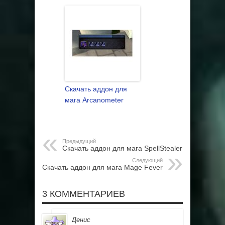
Скачать аддон для
мага Arcanometer
Предыдущий
Скачать аддон для мага SpellStealer
Следующий
Скачать аддон для мага Mage Fever
3 КОММЕНТАРИЕВ
Денис