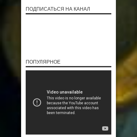
ПОДПИСАТЬСЯ НА КАНАЛ
ПОПУЛЯРНОЕ