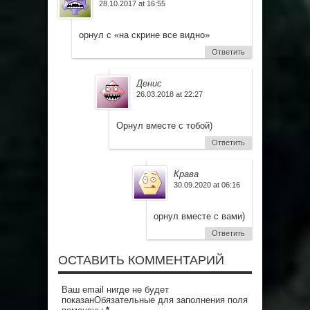
28.10.2017 at 16:55
орнул с «на скрине все видно»
Ответить
Денис
26.03.2018 at 22:27
Орнул вместе с тобой)
Ответить
Крава
30.09.2020 at 06:16
орнул вместе с вами)
Ответить
ОСТАВИТЬ КОММЕНТАРИЙ
Ваш email нигде не будет
показанОбязательные для заполнения поля