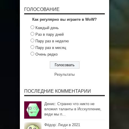
ГОЛОСОВАНИЕ
Как регулярно вы играете в WoW?
Каждый день
Раз в пару дней
Пару раз в неделю
Пару раз в месяц
Очень редко
Результаты
ПОСЛЕДНИЕ КОММЕНТАРИИ
Денис: Странно что никто не
вложил таланты в Исскупление,
веди мы п...
Фёдор: Люди в 2021