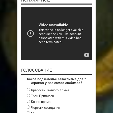
ПОПУЛЯРНОЕ
ГОЛОСОВАНИЕ
Какое подземелье Катаклизма для 5
игроков у вас самое любимое?
Крепость Темного Клыка
Трон Приливов
Конец времен
Чертоги созидания