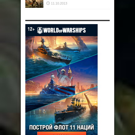
11.10.2013