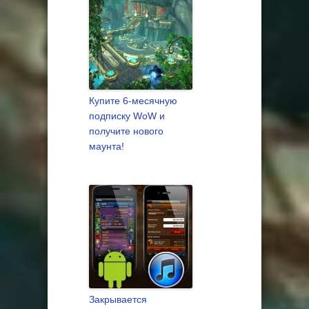
Купите 6-месячную
подписку WoW и
получите нового
маунта!
Закрывается