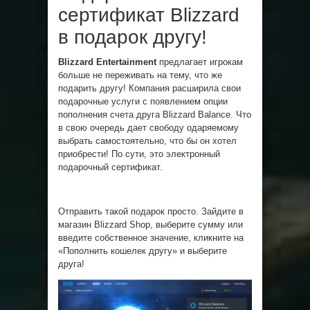
сертификат Blizzard
в подарок другу!
Blizzard Entertainment
предлагает игрокам
больше не переживать на тему, что же
подарить другу! Компания расширила свои
подарочные услуги с появлением опции
пополнения счета друга Blizzard Balance. Что
в свою очередь дает свободу одаряемому
выбрать самостоятельно, что бы он хотел
приобрести! По сути, это электронный
подарочный сертификат.
Отправить такой подарок просто. Зайдите в
магазин Blizzard Shop, выберите сумму или
введите собственное значение, кликните на
«Пополнить кошелек другу» и выберите
друга!