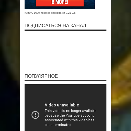
Купить 1000 показов баннера от 0,21 у.е.
ПОДПИСАТЬСЯ НА КАНАЛ
ПОПУЛЯРНОЕ