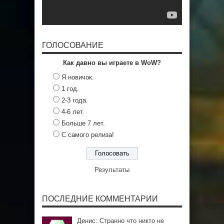
ГОЛОСОВАНИЕ
Как давно вы играете в WoW?
Я новичок.
1 год.
2-3 года.
4-6 лет.
Больше 7 лет.
С самого релиза!
Результаты
ПОСЛЕДНИЕ КОММЕНТАРИИ
Денис: Странно что никто не