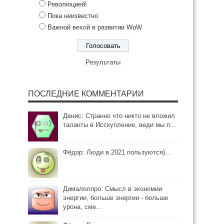
Революцией!
Пока неизвестно
Важной вехой в развитии WoW
Результаты
ПОСЛЕДНИЕ КОММЕНТАРИИ
Денис: Странно что никто не вложил
таланты в Исскупление, веди мы п...
Фёдор: Люди в 2021 пользуются)...
Дималолпро: Смысл в экономии
энергии, больше энергии - больше
урона, сме...