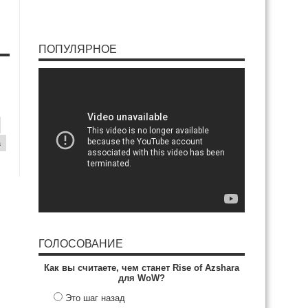
ПОПУЛЯРНОЕ
a
ГОЛОСОВАНИЕ
Как вы считаете, чем станет Rise of Azshara
для WoW?
Это шаг назад