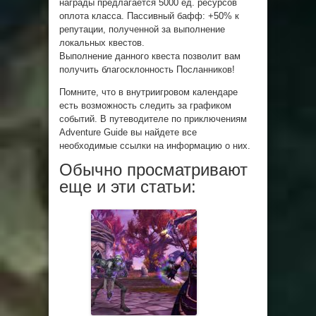
награды предлагается 5000 ед. ресурсов
оплота класса. Пассивный бафф: +50% к
репутации, полученной за выполнение
локальных квестов.
Выполнение данного квеста позволит вам
получить благосклонность Посланников!
Помните, что в внутриигровом календаре
есть возможность следить за графиком
событий. В путеводителе по приключениям
Adventure Guide вы найдете все
необходимые ссылки на информацию о них.
Обычно просматривают
еще и эти статьи: