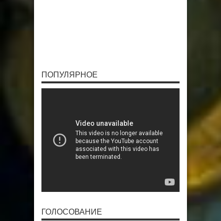
ПОПУЛЯРНОЕ
ГОЛОСОВАНИЕ