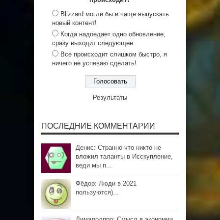
Blizzard могли бы и чаще выпускать
новый контент!
Когда надоедает одно обновление,
сразу выходит следующее.
Все происходит слишком быстро, я
ничего не успеваю сделать!
Результаты
ПОСЛЕДНИЕ КОММЕНТАРИИ
Денис: Странно что никто не
вложил таланты в Исскупление,
веди мы п...
Фёдор: Люди в 2021
пользуются)...
Дималолпро: Смысл в экономии