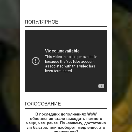
ПОПУЛЯРНОЕ
ГОЛОСОВАНИЕ
В последних дополнениях WoW
обновления стали выходить намного
чаще, чем ранее. По -вашему, достаточно
ли быстро, или наоборот, медленно, это
происходит?