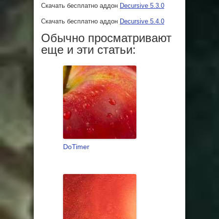
Скачать бесплатно аддон
Decursive 5.3.0
Скачать бесплатно аддон
Decursive 5.4.0
Обычно просматривают
еще и эти статьи:
DoTimer