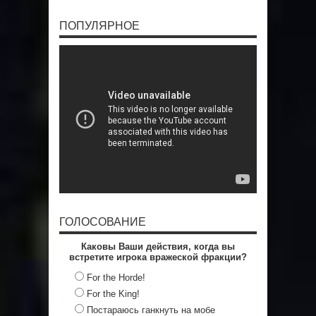
ПОПУЛЯРНОЕ
ГОЛОСОВАНИЕ
Каковы Ваши действия, когда вы
встретите игрока вражеской фракции?
For the Horde!
For the King!
Постараюсь ганкнуть на мобе