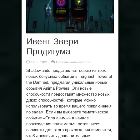
Ивент Звери
Продигума
11.08.2021
Оставить комментарий
Shadowlands представляет серию из трех
новых бонусных событий в Torghast, Tower of
the Damned, предлагая уникальные новые
события Anima Powers. Эти новые
способности предоставят множество новых
диких способностей, которые можно
использовать во время вашего приключения
по залам. Если вы выберете тематическое
событие «Сила анимы» в начале
прохождения подземелья, оставшиеся
варианты для этого прохождения изменятся,
чтобы включить дополнительные