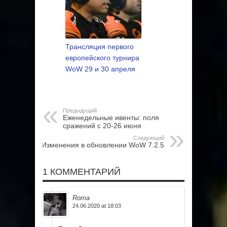
Трансляция первого
европейского турнира
WoW 29 и 30 апреля
Предыдущий
Еженедельные ивенты: поля
сражений с 20-26 июня
Следующий
Изменения в обновлении WoW 7.2.5
1 КОММЕНТАРИЙ
Roma
24.06.2020 at 18:03