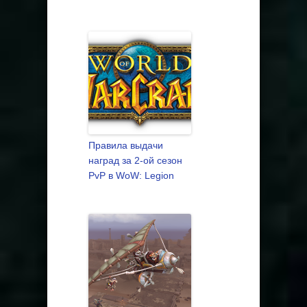
Правила выдачи
наград за 2-ой сезон
PvP в WoW: Legion