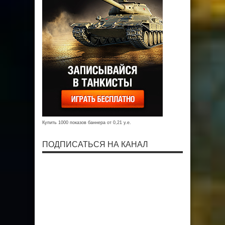
Купить 1000 показов баннера от 0,21 у.е.
ПОДПИСАТЬСЯ НА КАНАЛ