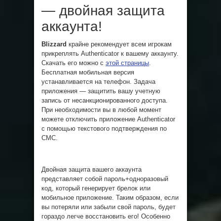
— двойная защита
аккаунта!
Blizzard
крайне рекомендует всем игрокам
прикреплять Authenticator к вашему аккаунту.
Скачать его можно с
этой страницы
.
Бесплатная мобильная версия
устанавливается на телефон. Задача
приложения — защитить вашу учетную
запись от несанкционированного доступа.
При необходимости вы в любой момент
можете отключить приложение Authenticator
с помощью текстового подтверждения по
СМС.
Двойная защита вашего аккаунта
представляет собой пароль+одноразовый
код, который генерирует брелок или
мобильное приложение. Таким образом, если
вы потеряли или забыли свой пароль, будет
гораздо легче восстановить его! Особенно