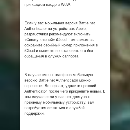
при каждом входе в WoW.
Если у вас мобильная версия Battle.net
Authenticator на устройствах Apple,
разработчики рекомендуют включить
«Связку ключей» iCloud. Тем самым вы
сохраните серийный номер приложения в
iCloud и сможете восстановить его без
обращения в службу саппорта.
В случае смены телефона мобильную
версию Battle.net Authenticator можно
перенести. Во-первых, удалите прежний
Authenticator, после чего прикрепите новый. В
том случае если у вас нет доступа к
прежнему мобильному устройству, вам
потребуется связаться с службой
поддержки.