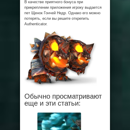
В качестве приятного бонуса при
прикреплении приложения игроку выдается
пет Щенок Гончей Недр. Однако его можно
потерять, если вы решите открепить
Authenticator.
Обычно просматривают
еще и эти статьи: