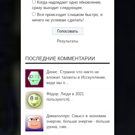
Когда надоедает одно обновление,
сразу выходит следующее.
Все происходит слишком быстро, я
ничего не успеваю сделать!
Результаты
ПОСЛЕДНИЕ КОММЕНТАРИИ
Денис: Странно что никто не
вложил таланты в Исскупление,
веди мы п...
Фёдор: Люди в 2021
пользуются)...
Дималолпро: Смысл в экономии
энергии, больше энергии - больше
урона, сме...