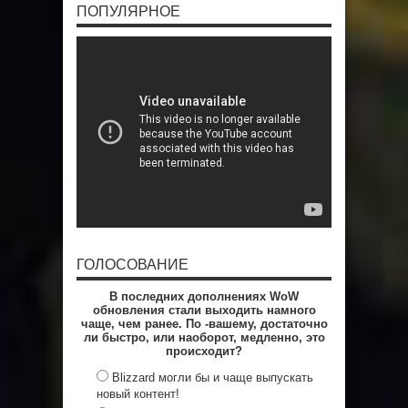
ПОПУЛЯРНОЕ
ГОЛОСОВАНИЕ
В последних дополнениях WoW
обновления стали выходить намного
чаще, чем ранее. По -вашему, достаточно
ли быстро, или наоборот, медленно, это
происходит?
Blizzard могли бы и чаще выпускать
новый контент!