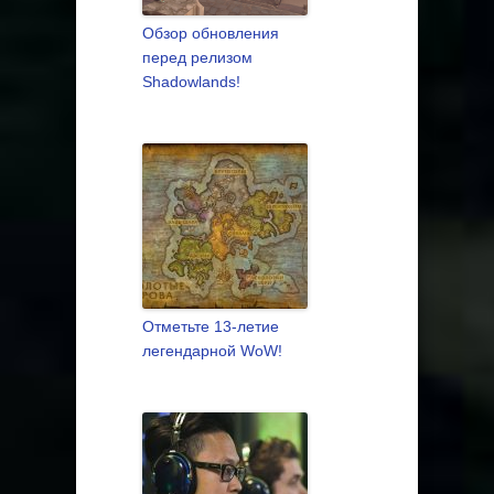
Обзор обновления
перед релизом
Shadowlands!
Отметьте 13-летие
легендарной WoW!