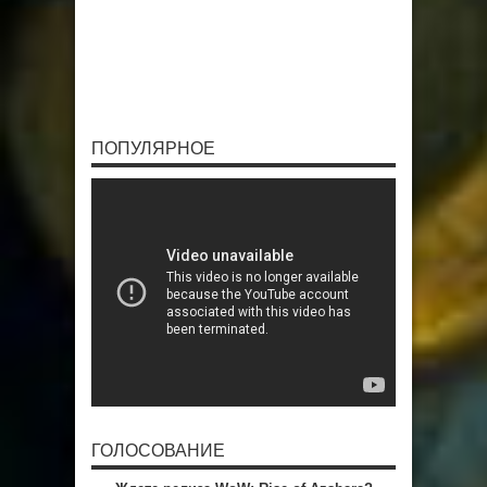
ПОПУЛЯРНОЕ
ГОЛОСОВАНИЕ