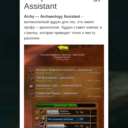
Assistant
Archy — Archaeology Assistant
–
великолепный аддон для тех, кто имеет
профу – археология. Аддон ставит компас и
стрелку, которая приведет точно к месту
раскопок.